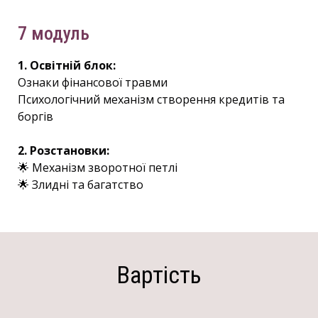
7 модуль
1. Освітній блок:
Ознаки фінансової травми
Психологічний механізм створення кредитів та
боргів
2. Розстановки:
🌟 Механізм зворотної петлі
🌟 Злидні та багатство
Вартість