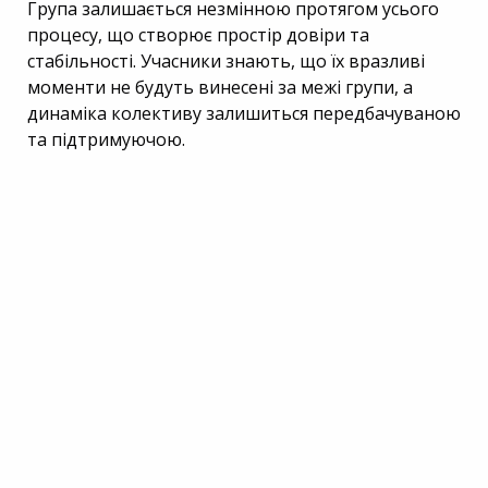
Група залишається незмінною протягом усього
процесу, що створює простір довіри та
стабільності. Учасники знають, що їх вразливі
моменти не будуть винесені за межі групи, а
динаміка колективу залишиться передбачуваною
та підтримуючою.