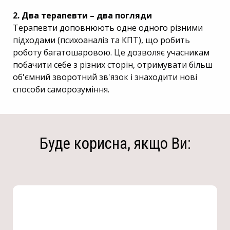
2. Два терапевти – два погляди
Терапевти доповнюють одне одного різними
підходами (психоаналіз та КПТ), що робить
роботу багатошаровою. Це дозволяє учасникам
побачити себе з різних сторін, отримувати більш
об'ємний зворотний зв'язок і знаходити нові
способи саморозуміння.
Буде корисна, якщо Ви: