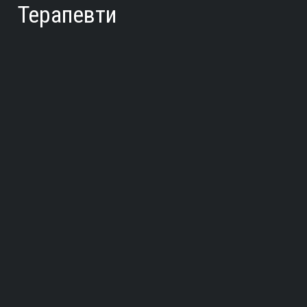
Терапевти