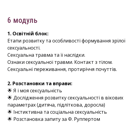
6 модуль
1. Освітній блок:
Етапи розвитку та особливості формування зрілої
сексуальності.
Сексуальна травма та її наслідки.
Ознаки сексуальної травми. Контакт з тілом.
Сексуальні переживання, протиріччя почуттів.
2. Розстановки та вправи:
🌟 Я і моя сексуальність
🌟 Дослідження розвитку сексуальності в вікових
параметрах (дитяча, підліткова, доросла)
🌟 Інстиктивна та соціальна сексуальність
🌟 Розстановка запиту за Ф. Руппертом