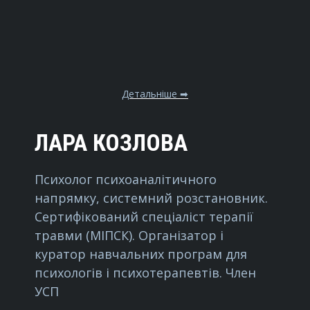
Детальніше ➡
ЛАРА КОЗЛОВА
Психолог психоаналітичного
напрямку, системний розстановник.
Сертифікований спеціаліст терапії
травми (МІПСК). Організатор і
куратор навчальних програм для
психологів і психотерапевтів. Член
УСП