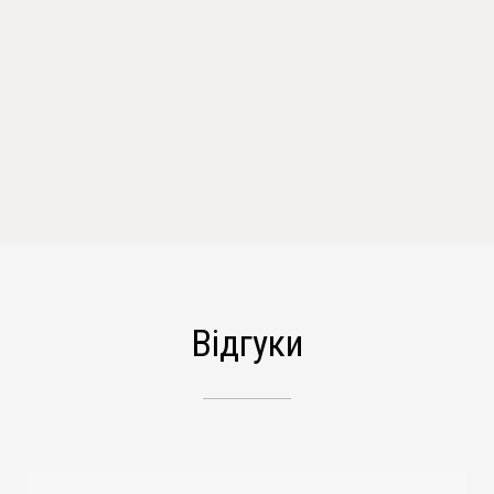
Відгуки