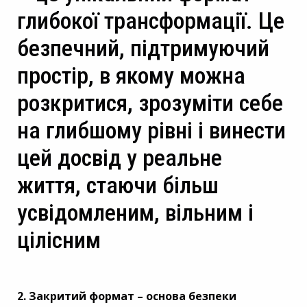
глибокої трансформації. Це
безпечний, підтримуючий
простір, в якому можна
розкритися, зрозуміти себе
на глибшому рівні і винести
цей досвід у реальне
життя, стаючи більш
усвідомленим, вільним і
цілісним
2. Закритий формат – основа безпеки