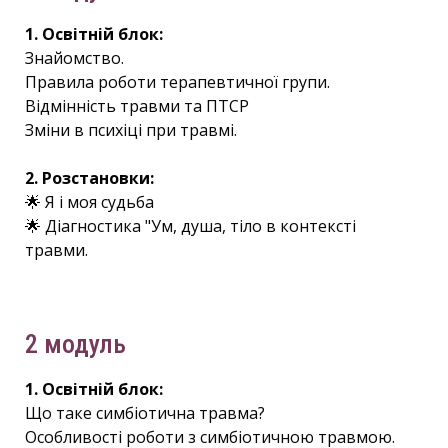
1. Освітній блок:
Знайомство.
Правила роботи терапевтичної групи.
Відмінність травми та ПТСР
Зміни в психіці при травмі.
2. Розстановки:
🌟 Я і моя судьба
🌟 Діагностика "Ум, душа, тіло в контексті
травми.
2 модуль
1. Освітній блок:
Що таке симбіотична травма?
Особливості роботи з симбіотичною травмою.