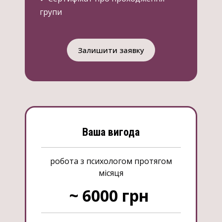
групи
Залишити заявку
Ваша вигода
робота з психологом протягом
місяця
~ 6000 грн