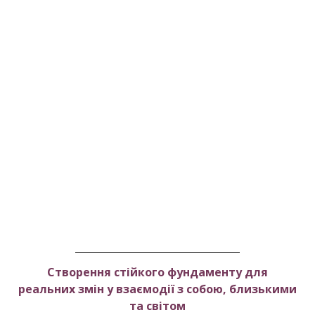
Створення стійкого фундаменту для
реальних змін у взаємодії з собою, близькими
та світом