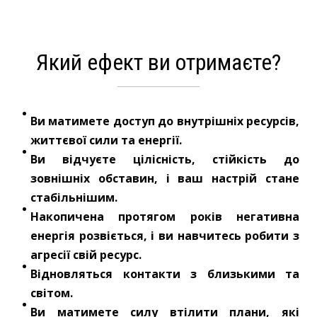
Який ефект ви отримаєте?
Ви матимете доступ до внутрішніх ресурсів,
життєвої сили та енергії.
Ви відчуєте цілісність, стійкість до
зовнішніх обставин, і ваш настрій стане
стабільнішим.
Накопичена протягом років негативна
енергія розвіється, і ви навчитесь робити з
агресії свій ресурс.
Відновляться контакти з близькими та
світом.
Ви матимете силу втілити плани, які