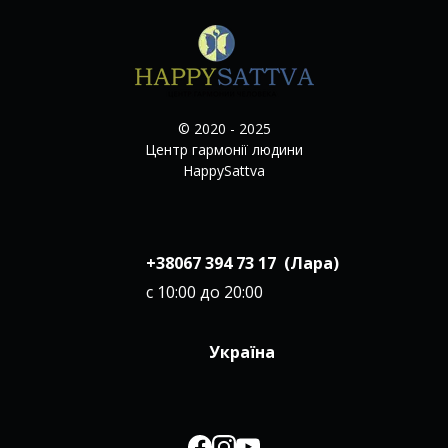
© 2020 - 2025
Центр гармонії людини
HappySattva
+38067 394 73 17 (Лара)
с 10:00 до 20:00
Україна