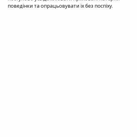
поведінки та опрацьовувати їх без поспіху.