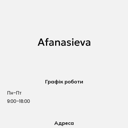
Графік роботи
Пн–Пт
9:00–18:00
Адреса