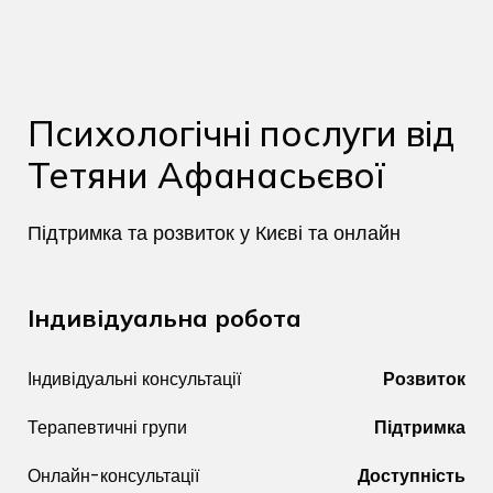
Психологічні послуги від
Тетяни Афанасьєвої
Підтримка та розвиток у Києві та онлайн
Індивідуальна робота
Індивідуальні консультації
Розвиток
Терапевтичні групи
Підтримка
Онлайн-консультації
Доступність