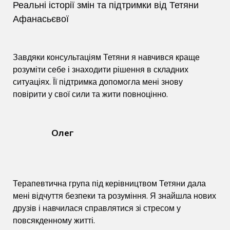
Реальні історії змін та підтримки від Тетяни
Афанасьєвої
Завдяки консультаціям Тетяни я навчився краще
розуміти себе і знаходити рішення в складних
ситуаціях. Її підтримка допомогла мені знову
повірити у свої сили та жити повноцінно.
Олег
Терапевтична група під керівництвом Тетяни дала
мені відчуття безпеки та розуміння. Я знайшла нових
друзів і навчилася справлятися зі стресом у
повсякденному житті.