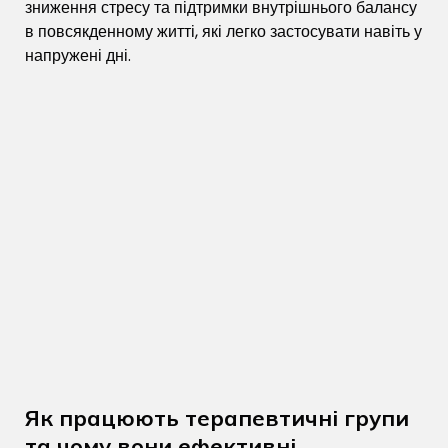
зниження стресу та підтримки внутрішнього балансу
в повсякденному житті, які легко застосувати навіть у
напружені дні.
Як працюють терапевтичні групи
та чому вони ефективні