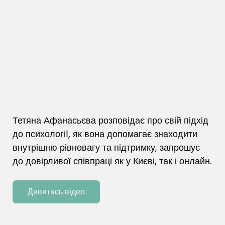
Тетяна Афанасьєва розповідає про свій підхід
до психології, як вона допомагає знаходити
внутрішню рівновагу та підтримку, запрошує
до довірливої співпраці як у Києві, так і онлайн.
Дивитись відео