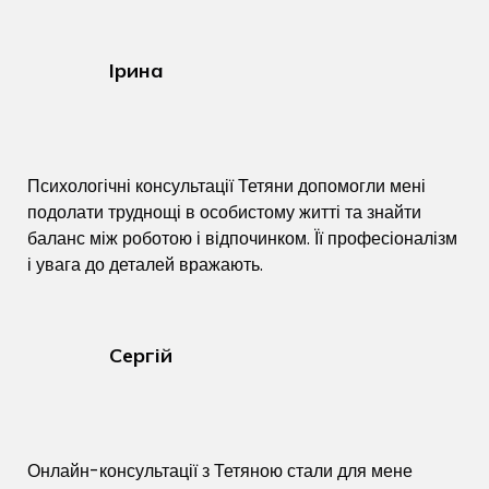
Ірина
Психологічні консультації Тетяни допомогли мені
подолати труднощі в особистому житті та знайти
баланс між роботою і відпочинком. Її професіоналізм
і увага до деталей вражають.
Сергій
Онлайн-консультації з Тетяною стали для мене