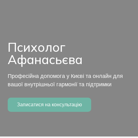
Психолог
Афанасьєва
Професійна допомога у Києві та онлайн для
вашої внутрішньої гармонії та підтримки
Записатися на консультацію