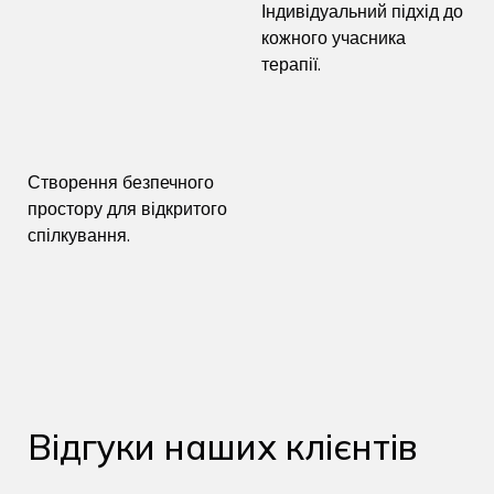
Індивідуальний підхід до
кожного учасника
терапії.
Створення безпечного
простору для відкритого
спілкування.
Відгуки наших клієнтів