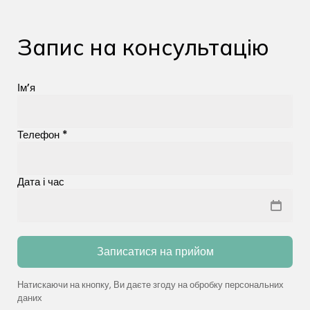
Запис на консультацію
Ім’я
Телефон *
Дата і час
Записатися на прийом
Натискаючи на кнопку, Ви даєте згоду на обробку персональних
даних