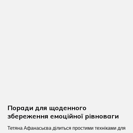
Поради для щоденного
збереження емоційної рівноваги
Тетяна Афанасьєва ділиться простими техніками для