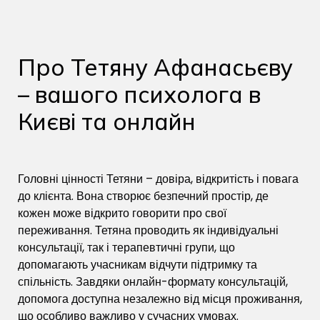
Про Тетяну Афанасьєву
– вашого психолога в
Києві та онлайн
Головні цінності Тетяни – довіра, відкритість і повага
до клієнта. Вона створює безпечний простір, де
кожен може відкрито говорити про свої
переживання. Тетяна проводить як індивідуальні
консультації, так і терапевтичні групи, що
допомагають учасникам відчути підтримку та
спільність. Завдяки онлайн-формату консультацій,
допомога доступна незалежно від місця проживання,
що особливо важливо у сучасних умовах.