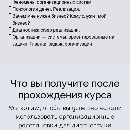
Феномены организационных систем.
Психология денег. Реализация.
Зачем мне нужен бизнес? Кому служит мой
бизнес?
Диагностика сфер реализации.
Организации — системы, ориентированные на
задачи. Главная задача организации
Что вы получите после
прохождения курса
Мы хотим, чтобы вы успешно начали
использовать организационные
расстановки для диагностики