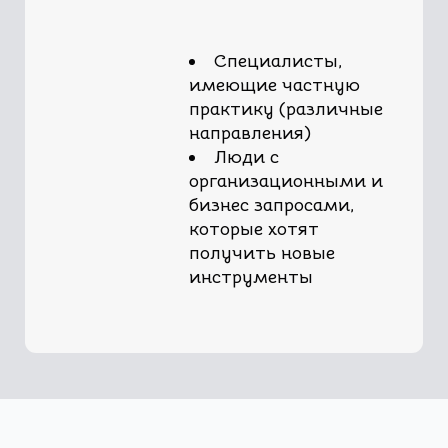
Специалисты,
имеющие частную
практику (различные
направления)
Люди с
организационными и
бизнес запросами,
которые хотят
получить новые
инструменты