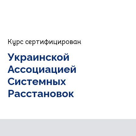
Курс сертифицирован
Украинской
Ассоциацией
Системных
Расстановок