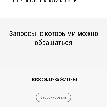
но нет ничего невозможного!"
Запросы, с которыми можно
обращаться
Психосоматика болезней
Забронировать