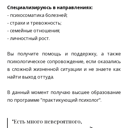
Специализируюсь в направлениях:
- психосоматика болезней;
- страхи и тревожность;
- семейные отношения;
- личностный рост.
Вы получите помощь и поддержку, а также
психологическое сопровождение, если оказались
в сложной жизненной ситуации и не знаете как
найти выход оттуда.
В данный момент получаю высшее образование
по программе "практикующий психолог".
"Есть много невероятного,