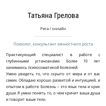
Татьяна Грелова
Рига / онлайн
Психолог, консультант личностного роста
Практикующий специалист в работе с
глубинными установками. Более 10 лет
занимаюсь психосоматикой болезней.
Умею увидеть то, что скрыто от мира и от вас
самих. Обладаю хорошо развитой и интуицией, и
опытом в работе. Болезнь – это язык тела и крик
души. Я умею понять то, о чём кричит ваша душа
и говорит ваше тело.