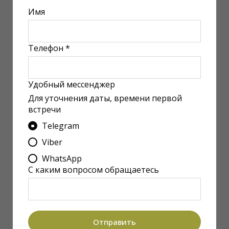
Имя
Телефон *
Удобный мессенджер
Для уточнения даты, времени первой
встречи
Telegram
Viber
WhatsApp
С каким вопросом обращаетесь
Отправить