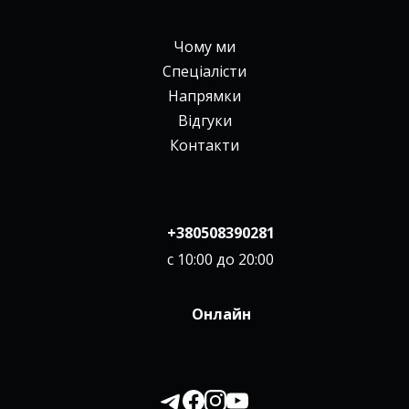
Чому ми
Спеціалісти
Напрямки
Відгуки
Контакти
+380508390281
с 10:00 до 20:00
Онлайн