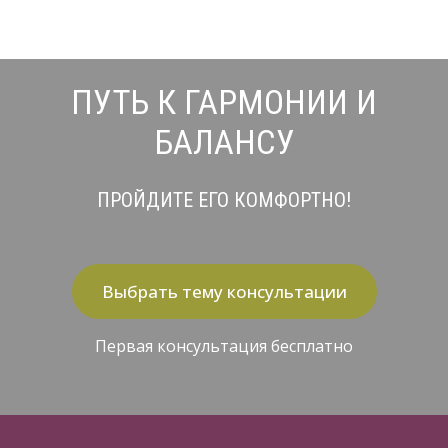
ПУТЬ К ГАРМОНИИ И
БАЛАНСУ
ПРОЙДИТЕ ЕГО КОМФОРТНО!
Выбрать тему консультации
Первая консультация бесплатно