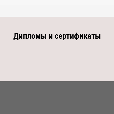
Дипломы и сертификаты