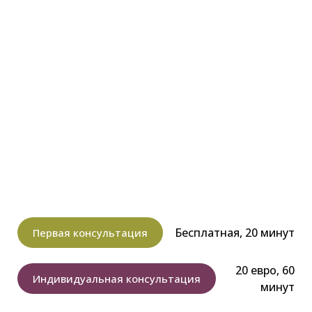
Бесплатная, 20 минут
Первая консультация
20 евро, 60
Индивидуальная консультация
минут