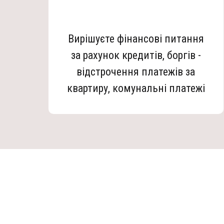
Вирішуєте фінансові питання
за рахунок кредитів, боргів -
відстрочення платежів за
квартиру, комунальні платежі