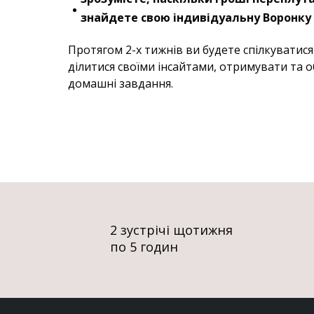
знайдете свою індивідуальну Воронку
Протягом 2-х тижнів ви будете спілкуватися
ділитися своїми інсайтами, отримувати та 
домашні завдання.
2 зустрічі щотижня
по 5 годин