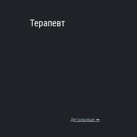
Терапевт
Детальніше ➡