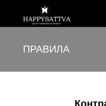
ПРАВИЛА
Контр